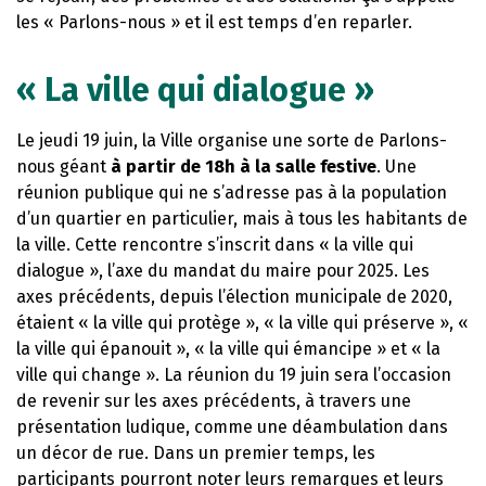
les « Parlons-nous » et il est temps d’en reparler.
« La ville qui dialogue »
Le jeudi 19 juin, la Ville organise une sorte de Parlons-
nous géant
à partir de 18h à la salle festive
. Une
réunion publique qui ne s’adresse pas à la population
d’un quartier en particulier, mais à tous les habitants de
la ville. Cette rencontre s’inscrit dans « la ville qui
dialogue », l’axe du mandat du maire pour 2025. Les
axes précédents, depuis l’élection municipale de 2020,
étaient « la ville qui protège », « la ville qui préserve », «
la ville qui épanouit », « la ville qui émancipe » et « la
ville qui change ». La réunion du 19 juin sera l’occasion
de revenir sur les axes précédents, à travers une
présentation ludique, comme une déambulation dans
un décor de rue. Dans un premier temps, les
participants pourront noter leurs remarques et leurs