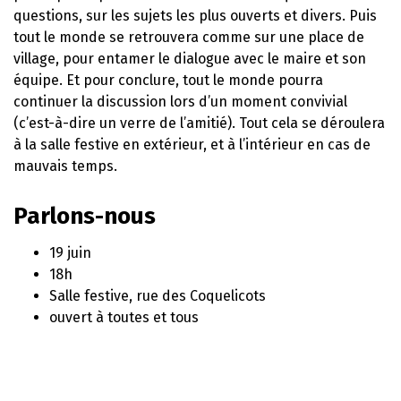
questions, sur les sujets les plus ouverts et divers. Puis
tout le monde se retrouvera comme sur une place de
village, pour entamer le dialogue avec le maire et son
équipe. Et pour conclure, tout le monde pourra
continuer la discussion lors d’un moment convivial
(c’est-à-dire un verre de l’amitié). Tout cela se déroulera
à la salle festive en extérieur, et à l’intérieur en cas de
mauvais temps.
Parlons-nous
19 juin
18h
Salle festive, rue des Coquelicots
ouvert à toutes et tous