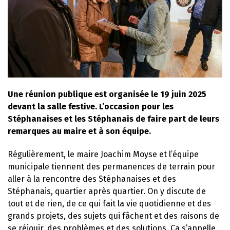
Une réunion publique est organisée le 19 juin 2025
devant la salle festive. L’occasion pour les
Stéphanaises et les Stéphanais de faire part de leurs
remarques au maire et à son équipe.
Régulièrement, le maire Joachim Moyse et l’équipe
municipale tiennent des permanences de terrain pour
aller à la rencontre des Stéphanaises et des
Stéphanais, quartier après quartier. On y discute de
tout et de rien, de ce qui fait la vie quotidienne et des
grands projets, des sujets qui fâchent et des raisons de
se réjouir, des problèmes et des solutions. Ça s’appelle