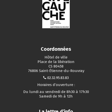
Coordonnées
Hôtel de ville
Place de la libération
CS 80458
76806 Saint-Étienne-du-Rouvray
02.32.95.83.83
Horaires d’ouverture :
Du lundi au vendredi de 8h30 à 17h30
Samedi de 9h à 12h
La lettre d’info