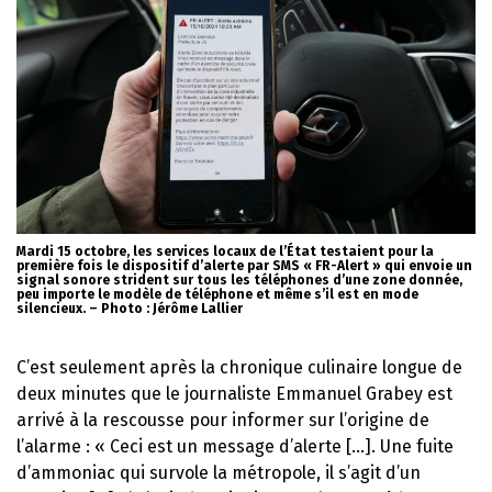
Mardi 15 octobre, les services locaux de l’État testaient pour la
première fois le dispositif d’alerte par SMS « FR-Alert » qui envoie un
signal sonore strident sur tous les téléphones d’une zone donnée,
peu importe le modèle de téléphone et même s’il est en mode
silencieux. – Photo : Jérôme Lallier
C’est seulement après la chronique culinaire longue de
deux minutes que le journaliste Emmanuel Grabey est
arrivé à la rescousse pour informer sur l’origine de
l’alarme : « Ceci est un message d’alerte […]. Une fuite
d’ammoniac qui survole la métropole, il s’agit d’un