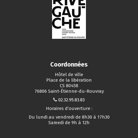
Coordonnées
Hôtel de ville
Place de la libération
CS 80458
76806 Saint-Étienne-du-Rouvray
02.32.95.83.83
Horaires d’ouverture :
Du lundi au vendredi de 8h30 à 17h30
Samedi de 9h à 12h