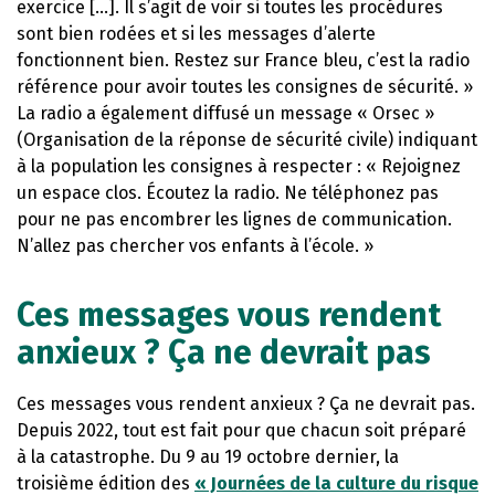
exercice […]. Il s’agit de voir si toutes les procédures
sont bien rodées et si les messages d’alerte
fonctionnent bien. Restez sur France bleu, c’est la radio
référence pour avoir toutes les consignes de sécurité. »
La radio a également diffusé un message « Orsec »
(Organisation de la réponse de sécurité civile) indiquant
à la population les consignes à respecter : « Rejoignez
un espace clos. Écoutez la radio. Ne téléphonez pas
pour ne pas encombrer les lignes de communication.
N’allez pas chercher vos enfants à l’école. »
Ces messages vous rendent
anxieux ? Ça ne devrait pas
Ces messages vous rendent anxieux ? Ça ne devrait pas.
Depuis 2022, tout est fait pour que chacun soit préparé
à la catastrophe. Du 9 au 19 octobre dernier, la
troisième édition des
« Journées de la culture du risque