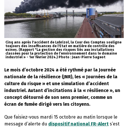
Cinq ans après l'accident de Lubrizol, la Cour des Comptes souligne
toujours des insuffisances de l'Etat en matière de contrôle des
usines. (Rapport "La gestion des risques liés aux installations
classées pour la protection de l’environnement dans le domaine
industriel » - 1er février 2024.) Photo : Jean-Pierre Sageot
Le mois d’octobre 2024 a été rythmé par la Journée
nationale de la résilience (JNR), les « Journées de la
culture du risque » et une simulation d’accident
industriel. Autant d’incitations à la « résilience », un
concept détourné de son sens premier, comme un
écran de fumée dirigé vers les citoyens.
Que faisiez-vous mardi 15 octobre au matin lorsque le
message d’alerte du
dispositif national FR-Alert
s’est