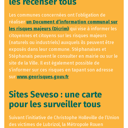
les recenser tous
Les communes concernées ont l’obligation de
réaliser
un Document d’information communal sur
les risques majeurs (Dicrim)
qui vise à informer les
citoyennes et citoyens sur les risques majeurs
(naturels ou industriels) auxquels ils peuvent être
exposés dans leur commune. Stéphanaises et
Stéphanais peuvent le consulter en mairie ou sur le
site de la Ville. Il est également possible de
s’informer sur ces risques en tapant son adresse
sur
www.georisques.gouv.fr
Sites Seveso : une carte
pour les surveiller tous
Suivant l’initiative de Christophe Holleville de l’Union
des victimes de Lubrizol, la Métropole Rouen