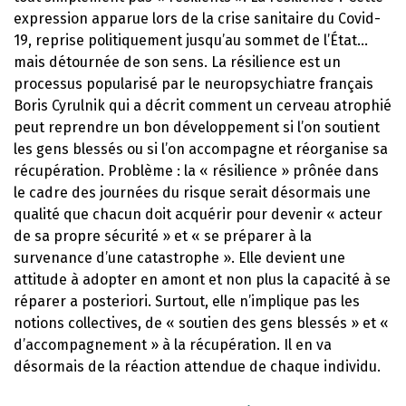
expression apparue lors de la crise sanitaire du Covid-
19, reprise politiquement jusqu’au sommet de l’État…
mais détournée de son sens. La résilience est un
processus popularisé par le neuropsychiatre français
Boris Cyrulnik qui a décrit comment un cerveau atrophié
peut reprendre un bon développement si l’on soutient
les gens blessés ou si l’on accompagne et réorganise sa
récupération. Problème : la « résilience » prônée dans
le cadre des journées du risque serait désormais une
qualité que chacun doit acquérir pour devenir « acteur
de sa propre sécurité » et « se préparer à la
survenance d’une catastrophe ». Elle devient une
attitude à adopter en amont et non plus la capacité à se
réparer a posteriori. Surtout, elle n’implique pas les
notions collectives, de « soutien des gens blessés » et «
d’accompagnement » à la récupération. Il en va
désormais de la réaction attendue de chaque individu.