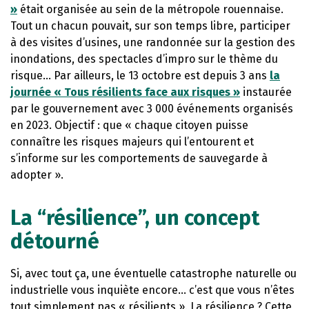
»
était organisée au sein de la métropole rouennaise.
Tout un chacun pouvait, sur son temps libre, participer
à des visites d’usines, une randonnée sur la gestion des
inondations, des spectacles d’impro sur le thème du
risque… Par ailleurs, le 13 octobre est depuis 3 ans
la
journée « Tous résilients face aux risques »
instaurée
par le gouvernement avec 3 000 événements organisés
en 2023. Objectif : que « chaque citoyen puisse
connaître les risques majeurs qui l’entourent et
s’informe sur les comportements de sauvegarde à
adopter ».
La “résilience”, un concept
détourné
Si, avec tout ça, une éventuelle catastrophe naturelle ou
industrielle vous inquiète encore… c’est que vous n’êtes
tout simplement pas « résilients ». La résilience ? Cette