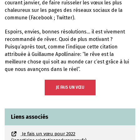
courant janvier, de faire ruisseler les vœux les plus
chaleureux sur les pages des réseaux sociaux de la
commune (Facebook ; Twitter).
Espoirs, envies, bonnes résolutions… il est vivement
recommandé de rêver. Quoi de plus motivant ?
Puisqu’après tout, comme l’indique cette citation
attribuée à Guillaume Apollinaire: “le rêve est la
meilleure chose qui soit au monde car c’est grâce à lui
que nous avançons dans le réel”.
JE FAIS UN VŒU
Liens associés
Je fais un vœu pour 2022