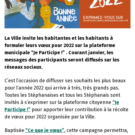
La Ville invite les habitantes et les habitants à
formuler leurs vœux pour 2022 sur la plateforme
municipale “Je Participe !” . Courant janvier, les
messages des participants seront diffusés sur les
réseaux sociaux.
C’est l’occasion de diffuser ses souhaits les plus beaux
pour l’année 2022 qui arrive à très, très grands pas.
Toutes les Stéphanaises et tous les Stéphanais sont
invités à s’exprimer sur la plateforme citoyenne
“Je
Participe !”
pour apporter leur contribution à la récolte
de vœux pour 2022 organisée par la Ville.
Baptisée
“Ce que je vœux”
, cette campagne permettra,