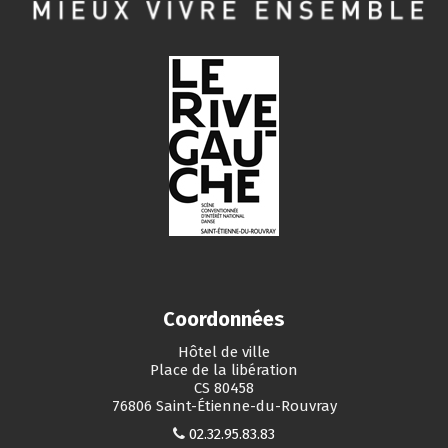
Coordonnées
Hôtel de ville
Place de la libération
CS 80458
76806 Saint-Étienne-du-Rouvray
02.32.95.83.83