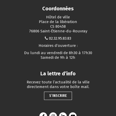
Coordonnées
Hôtel de ville
Place de la libération
CS 80458
76806 Saint-Étienne-du-Rouvray
02.32.95.83.83
Horaires d’ouverture :
Du lundi au vendredi de 8h30 à 17h30
Samedi de 9h à 12h
La lettre d’info
Recevez toute l’actualité de la ville
directement dans votre boîte mail.
S’INSCRIRE