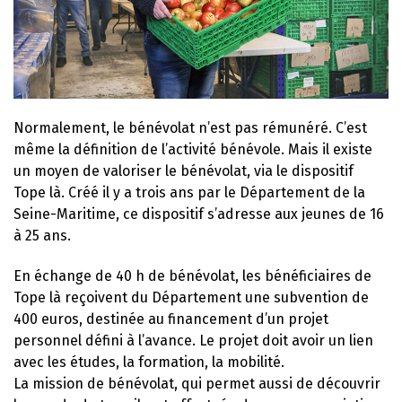
Normalement, le bénévolat n’est pas rémunéré. C’est
même la définition de l’activité bénévole. Mais il existe
un moyen de valoriser le bénévolat, via le dispositif
Tope là. Créé il y a trois ans par le Département de la
Seine-Maritime, ce dispositif s’adresse aux jeunes de 16
à 25 ans.
En échange de 40 h de bénévolat, les bénéficiaires de
Tope là reçoivent du Département une subvention de
400 euros, destinée au financement d’un projet
personnel défini à l’avance. Le projet doit avoir un lien
avec les études, la formation, la mobilité.
La mission de bénévolat, qui permet aussi de découvrir