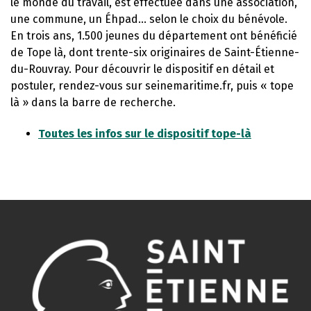
le monde du travail, est effectuée dans une association,
une commune, un Éhpad… selon le choix du bénévole.
En trois ans, 1.500 jeunes du département ont bénéficié
de Tope là, dont trente-six originaires de Saint-Étienne-
du-Rouvray. Pour découvrir le dispositif en détail et
postuler, rendez-vous sur seinemaritime.fr, puis « tope
là » dans la barre de recherche.
Toutes les infos sur le dispositif tope-là