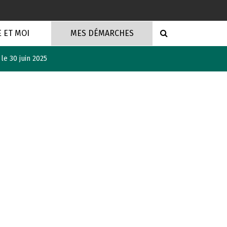
RECHERCHE
E ET MOI
MES DÉMARCHES
le 30 juin 2025