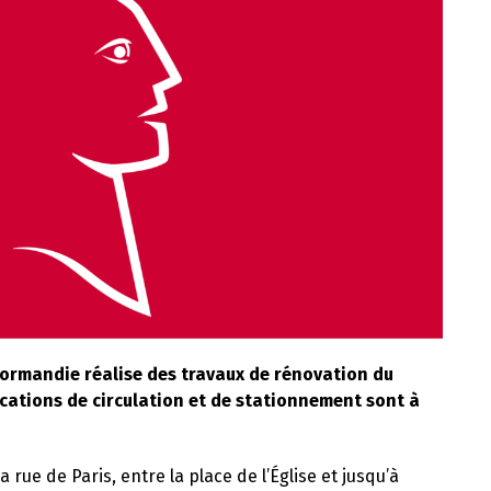
Normandie réalise des travaux de rénovation du
ications de circulation et de stationnement sont à
 rue de Paris, entre la place de l’Église et jusqu’à