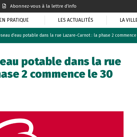
Abonnez-vous à la lettre d’info
EN PRATIQUE
LES ACTUALITÉS
LA VILL
éseau d’eau potable dans la rue Lazare-Carnot : la phase 2 commence 
eau potable dans la rue
phase 2 commence le 30