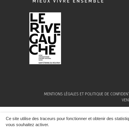
MENTIONS LÉGALES ET POLITIQUE DE CONFIDENT
VEN
Ce site utilise des traceurs pour fonctionner et obtenir des statisti
vous souhaitez activer.