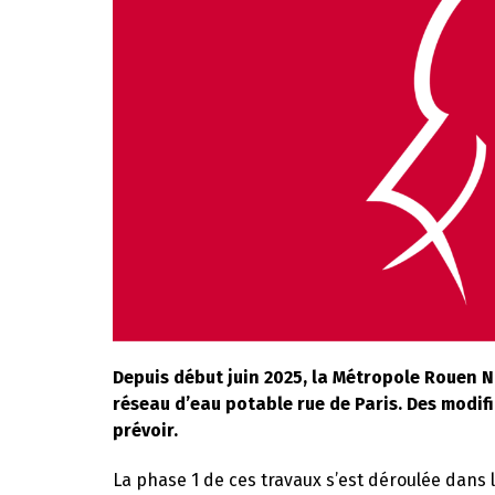
Depuis début juin 2025, la Métropole Rouen 
réseau d’eau potable rue de Paris. Des modif
prévoir.
La phase 1 de ces travaux s’est déroulée dans la