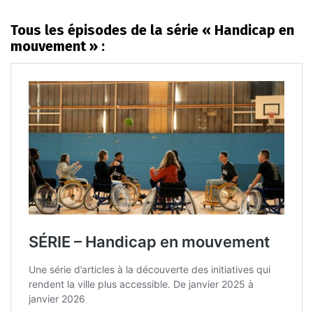
Tous les épisodes de la série « Handicap en
mouvement » :