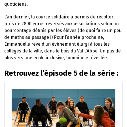
quotidiens.
L’an dernier, la course solidaire a permis de récolter
près de 2800 euros reversés aux associations selon un
pourcentage définis par les élèves (de quoi faire un peu
de maths au passage !) Pour l’année prochaine,
Emmanuelle rêve d’un événement élargi à tous les
collèges de la ville, dans le bois du Val L’Abbé. Un pas de
plus vers une école inclusive, humaine et éveillée.
Retrouvez l’épisode 5 de la série :