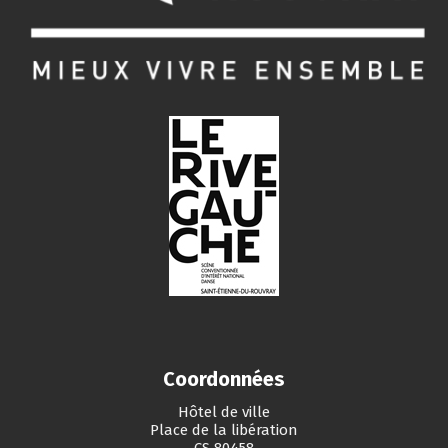
Coordonnées
Hôtel de ville
Place de la libération
CS 80458