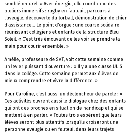
semblé naturel. » Avec énergie, elle coordonne des
ateliers immersifs : rugby en fauteuil, parcours à
l’aveugle, découverte du torball, démonstration de chien
d’assistance… Le point d’orgue : une course solidaire
réunissant collégiens et enfants de la structure Bleu
Soleil. « C’est très émouvant de les voir se prendre la
main pour courir ensemble. »
Amélie, professeure de SVT, voit cette semaine comme
un levier puissant d’ouverture : « Il y a une classe ULIS
dans le collège. Cette semaine permet aux élèves de
mieux comprendre et vivre la différence. »
Pour Caroline, c’est aussi un déclencheur de parole : «
Ces activités ouvrent aussi le dialogue chez des enfants
qui ont des proches en situation de handicap et qui se
mettent à en parler. » Toutes trois espèrent que leurs
élèves seront plus attentifs lorsqu’ils croiseront une
personne aveugle ou en fauteuil dans leurs trajets