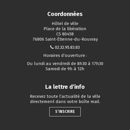
Coordonnées
Hôtel de ville
Place de la libération
CS 80458
76806 Saint-Étienne-du-Rouvray
02.32.95.83.83
Horaires d’ouverture :
Du lundi au vendredi de 8h30 à 17h30
Samedi de 9h à 12h
La lettre d’info
Recevez toute l’actualité de la ville
directement dans votre boîte mail.
S’INSCRIRE