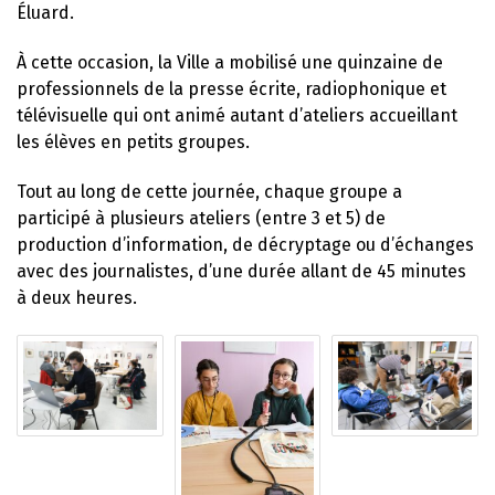
Éluard.
À cette occasion, la Ville a mobilisé une quinzaine de
professionnels de la presse écrite, radiophonique et
télévisuelle qui ont animé autant d’ateliers accueillant
les élèves en petits groupes.
Tout au long de cette journée, chaque groupe a
participé à plusieurs ateliers (entre 3 et 5) de
production d’information, de décryptage ou d’échanges
avec des journalistes, d’une durée allant de 45 minutes
à deux heures.