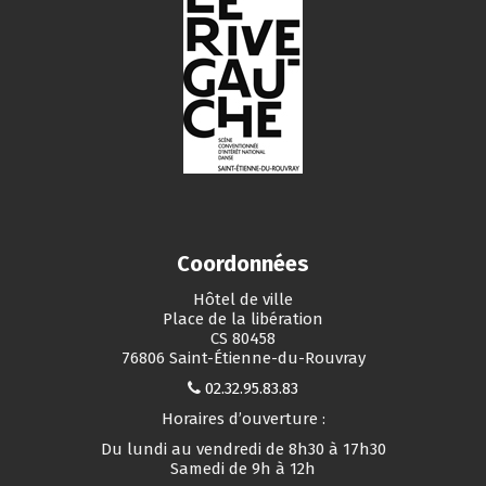
Coordonnées
Hôtel de ville
Place de la libération
CS 80458
76806 Saint-Étienne-du-Rouvray
02.32.95.83.83
Horaires d’ouverture :
Du lundi au vendredi de 8h30 à 17h30
Samedi de 9h à 12h