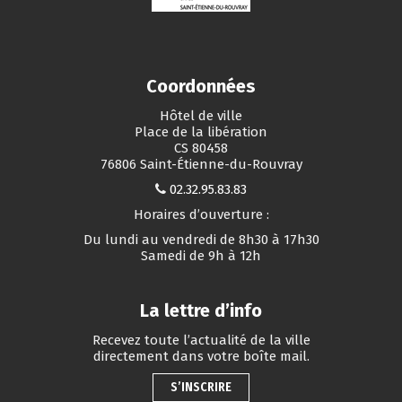
Coordonnées
Hôtel de ville
Place de la libération
CS 80458
76806 Saint-Étienne-du-Rouvray
02.32.95.83.83
Horaires d’ouverture :
Du lundi au vendredi de 8h30 à 17h30
Samedi de 9h à 12h
La lettre d’info
Recevez toute l’actualité de la ville
directement dans votre boîte mail.
S’INSCRIRE