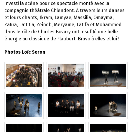
investi la scène pour ce spectacle monté avec la
compagnie théâtrale Chiendent. À travers leurs danses
et leurs chants, Ikram, Lamyae, Massilia, Omayma,
Zafira, Lætitia, Zeineb, Meryame, Latifa et Mohammed
dans le rôle de Charles Bovary ont insufflé une belle
énergie au classique de Flaubert. Bravo à elles et lui !
Photos Loïc Seron