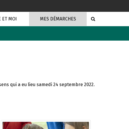
RECHERCHE
E ET MOI
MES DÉMARCHES
ens qui a eu lieu samedi 24 septembre 2022.