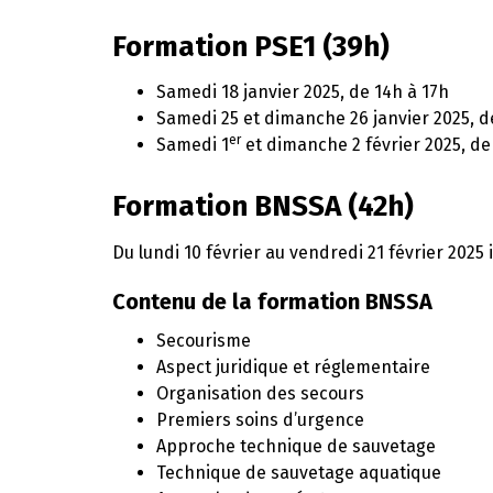
Formation PSE1 (39h)
Samedi 18 janvier 2025, de 14h à 17h
Samedi 25 et dimanche 26 janvier 2025, d
er
Samedi 1
et dimanche 2 février 2025, de
Formation BNSSA (42h)
Du lundi 10 février au vendredi 21 février 2025 
Contenu de la formation BNSSA
Secourisme
Aspect juridique et réglementaire
Organisation des secours
Premiers soins d’urgence
Approche technique de sauvetage
Technique de sauvetage aquatique