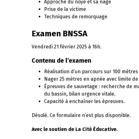
Approche du noyé et sa nage
Prise de la victime
Techniques de remorquage
Examen BNSSA
Vendredi 21 février 2025 à 16h.
Contenu de l’examen
Réalisation d’un parcours sur 100 mètres
Nager 25 mètres en apnée avec limite de
Épreuves de sauvetage : recherche de m
du bassin, bilan urgence vitale.
Capacité à enchaîner les épreuves.
Désolé. Ce formulaire n’est plus disponible.
Avec le soutien de La Cité Éducative.