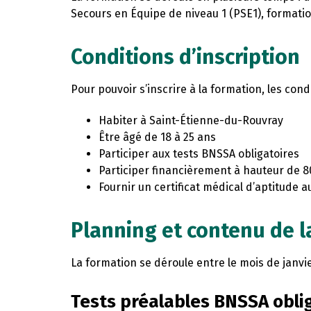
Secours en Équipe de niveau 1 (PSE1), formati
Conditions d’inscription
Pour pouvoir s’inscrire à la formation, les cond
Habiter à Saint-Étienne-du-Rouvray
Être âgé de 18 à 25 ans
Participer aux tests BNSSA obligatoires
Participer financièrement à hauteur de 8
Fournir un certificat médical d’aptitude 
Planning et contenu de l
La formation se déroule entre le mois de janvi
Tests préalables BNSSA obli