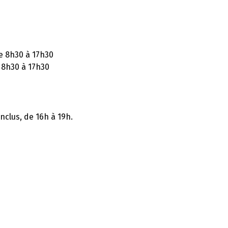
e 8h30 à 17h30
 8h30 à 17h30
inclus, de 16h à 19h.