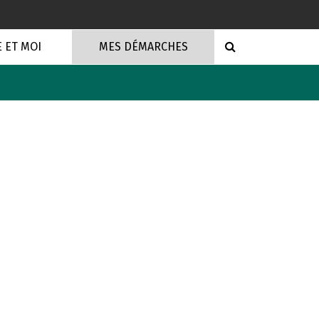
RECHERCHE
E ET MOI
MES DÉMARCHES