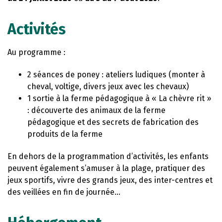
Activités
Au programme :
2 séances de poney : ateliers ludiques (monter à
cheval, voltige, divers jeux avec les chevaux)
1 sortie à la ferme pédagogique à « La chèvre rit »
: découverte des animaux de la ferme
pédagogique et des secrets de fabrication des
produits de la ferme
En dehors de la programmation d’activités, les enfants
peuvent également s’amuser à la plage, pratiquer des
jeux sportifs, vivre des grands jeux, des inter-centres et
des veillées en fin de journée…