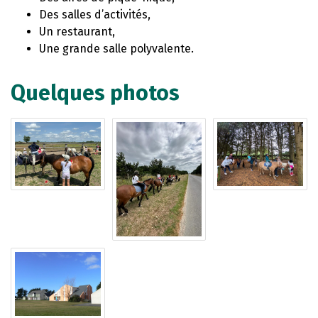
Des salles d’activités,
Un restaurant,
Une grande salle polyvalente.
Quelques photos