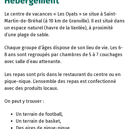
Hébergement
Le centre de vacances « Les Oyats » se situe à Saint-
Martin-de-Bréhal (à 10 km de Granville). Il est situé dans
un espace naturel (havre de la Vanlée), à proximité
d’une plage de sable.
Chaque groupe d’âges dispose de son lieu de vie. Les 6-
8 ans sont regroupés par chambres de 5 à 7 couchages
avec salle d’eau attenante.
Les repas sont pris dans le restaurant du centre ou en
pique-nique. L’ensemble des repas est confectionné
avec des produits locaux.
On peut y trouver :
Un terrain de football,
Un terrain de basket,
Des aires de pique-nique,