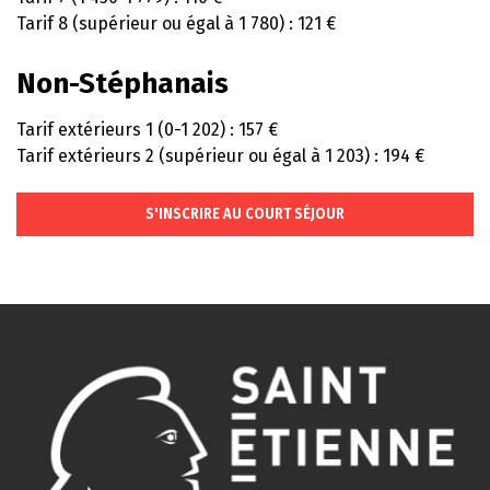
Tarif 8 (supérieur ou égal à 1 780) : 121 €
Non-Stéphanais
Tarif extérieurs 1 (0-1 202) : 157 €
Tarif extérieurs 2 (supérieur ou égal à 1 203) : 194 €
S'INSCRIRE AU COURT SÉJOUR