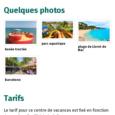
Quelques photos
parc aquatique
plage de Lloret de
bouée tractée
Mar
Barcelone
Tarifs
Le tarif pour ce centre de vacances est fixé en fonction