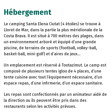
Hébergement
Le camping Santa Elena Ciutat (4 étoiles) se trouve à
Lloret de Mar, dans la partie la plus méridionale de la
Costa Brava. Il est situé à 700 mètres des plages, dans
un environnement arboré et équipé d’une grande
piscine, de terrains de sports (football, volley-ball,
basket-ball, mini-golf) et d’aires de jeux…
Un emplacement est réservé à Tootazimut. Le camp est
composé de plusieurs tentes igloo de 4 places, d’une
tente cuisine avec tout l’équipement nécessaire, d’un
espace repas, d’une infirmerie, d’un espace sanitaire.
Les repas sont confectionnés par un animateur aidé de
la direction ou ils peuvent être pris dans des
restaurants selon les activités prévues.