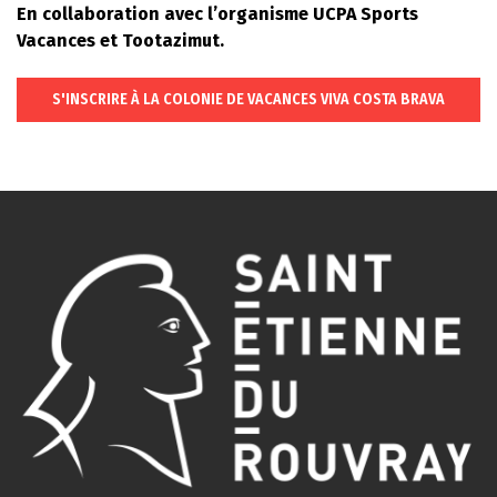
En collaboration avec l’organisme UCPA Sports
Vacances et Tootazimut.
S'INSCRIRE À LA COLONIE DE VACANCES VIVA COSTA BRAVA