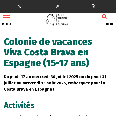
Gestion des traceurs
MENU
RECHERCHE
Colonie de vacances
Viva Costa Brava en
Espagne (15-17 ans)
Du jeudi 17 au mercredi 30 juillet 2025 ou du jeudi 31
juillet au mercredi 13 août 2025, embarquez pour la
Costa Brava en Espagne !
Activités