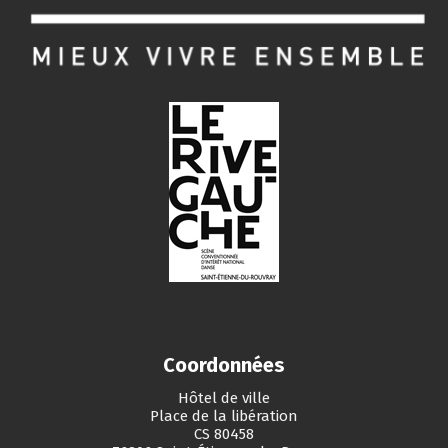
Coordonnées
Hôtel de ville
Place de la libération
CS 80458