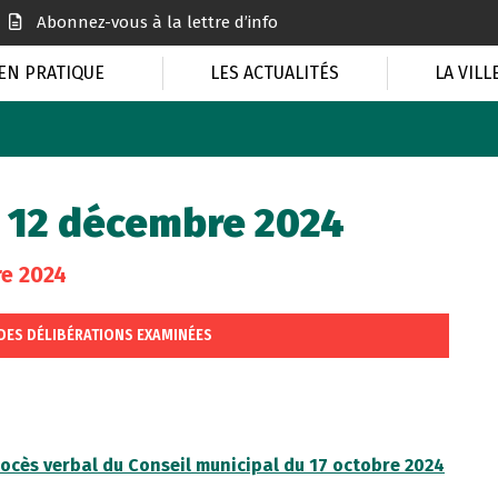
Abonnez-vous à la lettre d’info
EN PRATIQUE
LES ACTUALITÉS
LA VILL
u 12 décembre 2024
re 2024
 DES DÉLIBÉRATIONS EXAMINÉES
ocès verbal du Conseil municipal du 17 octobre 2024