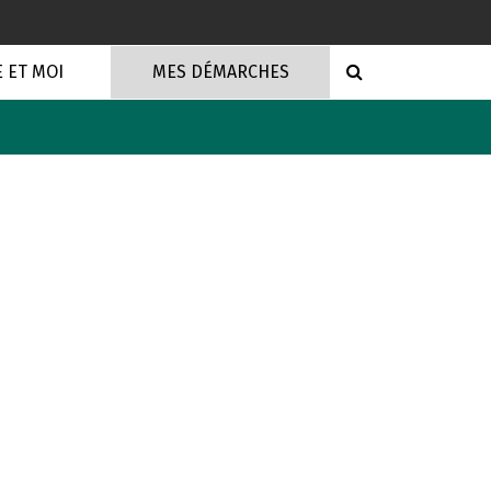
RECHERCHE
E ET MOI
MES DÉMARCHES