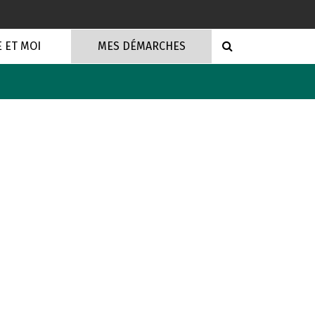
RECHERCHE
E ET MOI
MES DÉMARCHES