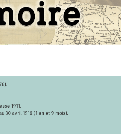
76).
asse 1911.
au 30 avril 1916 (1 an et 9 mois).