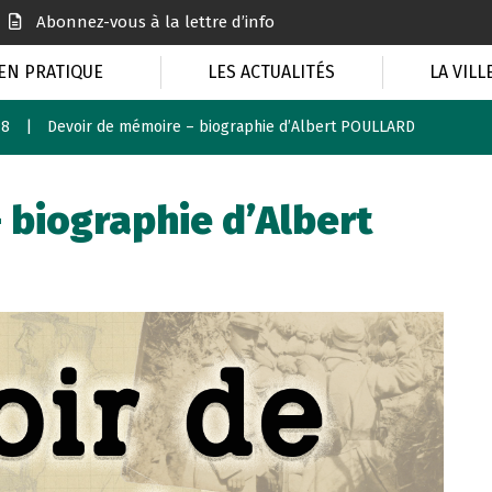
Abonnez-vous à la lettre d’info
EN PRATIQUE
LES ACTUALITÉS
LA VILL
18
Devoir de mémoire – biographie d’Albert POULLARD
 biographie d’Albert