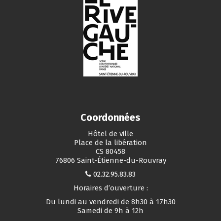
Coordonnées
Hôtel de ville
Place de la libération
CS 80458
76806 Saint-Étienne-du-Rouvray
02.32.95.83.83
Horaires d’ouverture :
Du lundi au vendredi de 8h30 à 17h30
Samedi de 9h à 12h