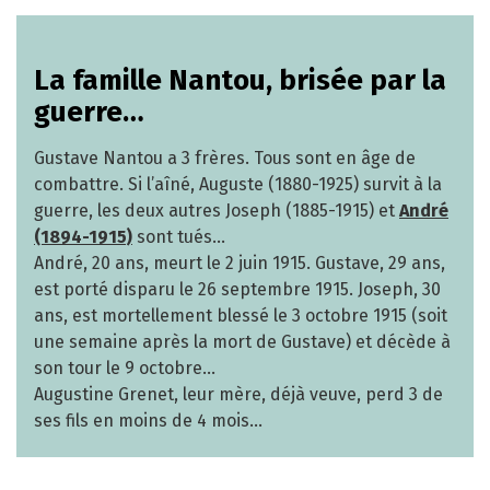
La famille Nantou, brisée par la
guerre…
Gustave Nantou a 3 frères. Tous sont en âge de
combattre. Si l’aîné, Auguste (1880-1925) survit à la
guerre, les deux autres Joseph (1885-1915) et
André
(1894-1915)
sont tués…
André, 20 ans, meurt le 2 juin 1915. Gustave, 29 ans,
est porté disparu le 26 septembre 1915. Joseph, 30
ans, est mortellement blessé le 3 octobre 1915 (soit
une semaine après la mort de Gustave) et décède à
son tour le 9 octobre…
Augustine Grenet, leur mère, déjà veuve, perd 3 de
ses fils en moins de 4 mois…