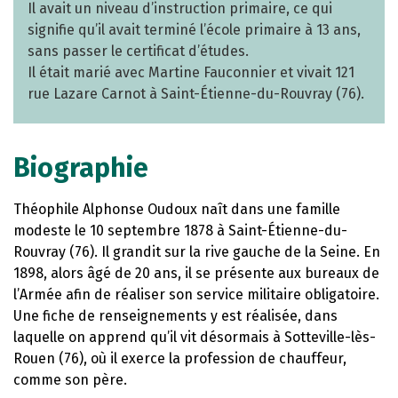
Il avait un niveau d’instruction primaire, ce qui
signifie qu’il avait terminé l’école primaire à 13 ans,
sans passer le certificat d’études.
Il était marié avec Martine Fauconnier et vivait 121
rue Lazare Carnot à Saint-Étienne-du-Rouvray (76).
Biographie
Théophile Alphonse Oudoux naît dans une famille
modeste le 10 septembre 1878 à Saint-Étienne-du-
Rouvray (76). Il grandit sur la rive gauche de la Seine. En
1898, alors âgé de 20 ans, il se présente aux bureaux de
l’Armée afin de réaliser son service militaire obligatoire.
Une fiche de renseignements y est réalisée, dans
laquelle on apprend qu’il vit désormais à Sotteville-lès-
Rouen (76), où il exerce la profession de chauffeur,
comme son père.