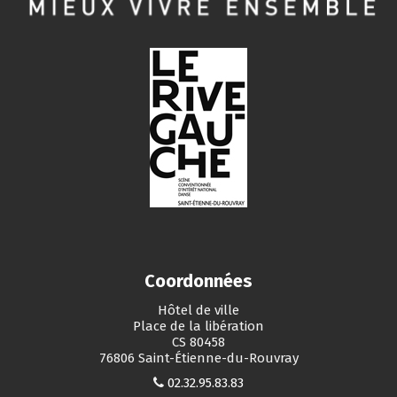
Coordonnées
Hôtel de ville
Place de la libération
CS 80458
76806 Saint-Étienne-du-Rouvray
02.32.95.83.83