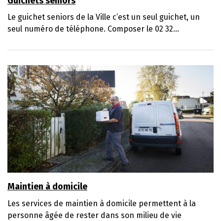
Guichets seniors
Le guichet seniors de la Ville c’est un seul guichet, un
seul numéro de téléphone. Composer le 02 32...
Maintien à domicile
Les services de maintien à domicile permettent à la
personne âgée de rester dans son milieu de vie