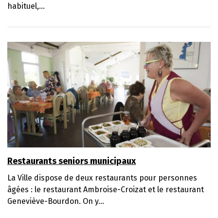
habituel,...
Restaurants seniors municipaux
La Ville dispose de deux restaurants pour personnes
âgées : le restaurant Ambroise-Croizat et le restaurant
Geneviève-Bourdon. On y...