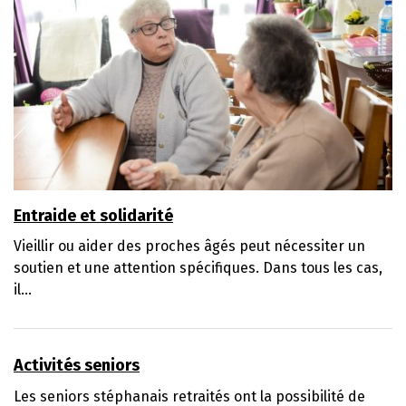
Entraide et solidarité
Vieillir ou aider des proches âgés peut nécessiter un
soutien et une attention spécifiques. Dans tous les cas,
il...
Activités seniors
Les seniors stéphanais retraités ont la possibilité de