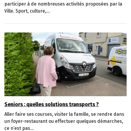
participer à de nombreuses activités proposées par la
Ville. Sport, culture,...
Seniors : quelles solutions transports ?
Aller faire ses courses, visiter la famille, se rendre dans
un foyer-restaurant ou effectuer quelques démarches,
ce n’est pas...