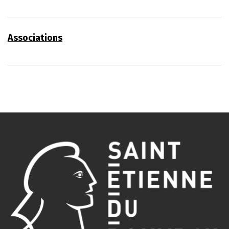
Associations