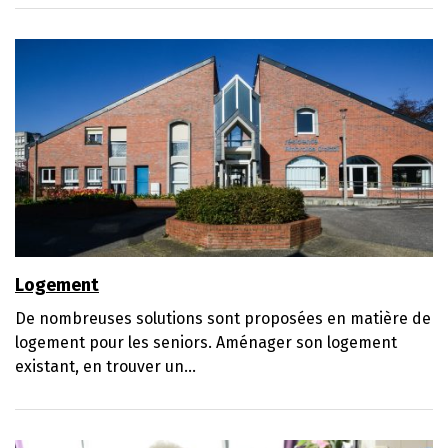
Logement
De nombreuses solutions sont proposées en matière de
logement pour les seniors. Aménager son logement
existant, en trouver un...