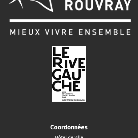
Coordonnées
Hôtel de ville