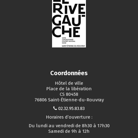
Coordonnées
Hôtel de ville
Place de la libération
CS 80458
76806 Saint-Étienne-du-Rouvray
02.32.95.83.83
Horaires d’ouverture :
Du lundi au vendredi de 8h30 à 17h30
Samedi de 9h à 12h