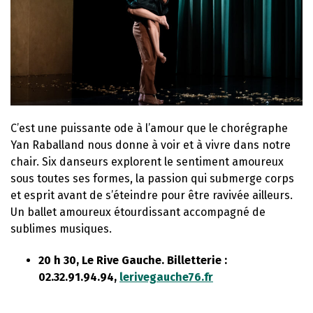
C’est une puissante ode à l’amour que le chorégraphe
Yan Raballand nous donne à voir et à vivre dans notre
chair. Six danseurs explorent le sentiment amoureux
sous toutes ses formes, la passion qui submerge corps
et esprit avant de s’éteindre pour être ravivée ailleurs.
Un ballet amoureux étourdissant accompagné de
sublimes musiques.
20 h 30, Le Rive Gauche. Billetterie :
02.32.91.94.94,
lerivegauche76.fr