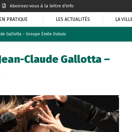
Abonnez-vous à la lettre d’info
EN PRATIQUE
LES ACTUALITÉS
LA VILL
ude Gallotta – Groupe Émile Dubois
 Jean-Claude Gallotta –
s