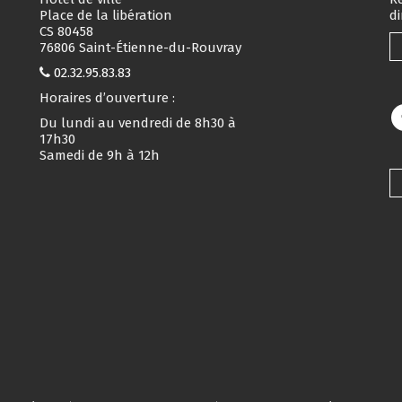
Place de la libération
d
CS 80458
76806 Saint-Étienne-du-Rouvray
02.32.95.83.83
Horaires d’ouverture :
Du lundi au vendredi de 8h30 à
17h30
Samedi de 9h à 12h