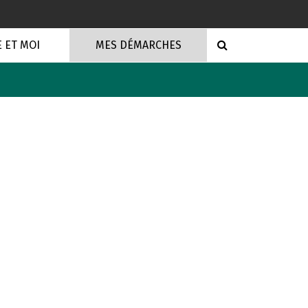
RECHERCHE
E ET MOI
MES DÉMARCHES