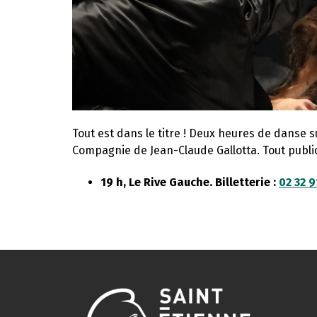
Tout est dans le titre ! Deux heures de danse 
Compagnie de Jean-Claude Gallotta. Tout publi
19 h, Le Rive Gauche. Billetterie :
02 32 9