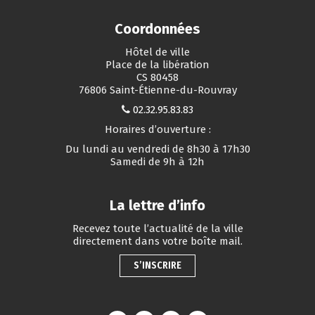
Coordonnées
Hôtel de ville
Place de la libération
CS 80458
76806 Saint-Étienne-du-Rouvray
02.32.95.83.83
Horaires d’ouverture :
Du lundi au vendredi de 8h30 à 17h30
Samedi de 9h à 12h
La lettre d’info
Recevez toute l’actualité de la ville
directement dans votre boîte mail.
S’INSCRIRE