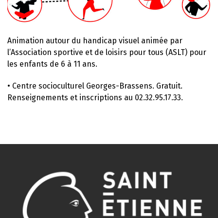
Animation autour du handicap visuel animée par
l’Association sportive et de loisirs pour tous (ASLT) pour
les enfants de 6 à 11 ans.
• Centre socioculturel Georges-Brassens. Gratuit.
Renseignements et inscriptions au 02.32.95.17.33.