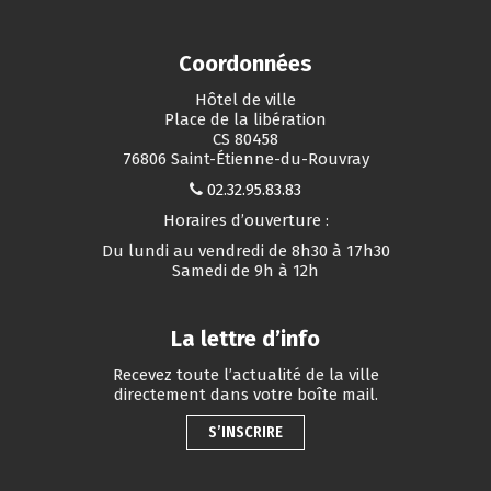
Coordonnées
Hôtel de ville
Place de la libération
CS 80458
76806 Saint-Étienne-du-Rouvray
02.32.95.83.83
Horaires d’ouverture :
Du lundi au vendredi de 8h30 à 17h30
Samedi de 9h à 12h
La lettre d’info
Recevez toute l’actualité de la ville
directement dans votre boîte mail.
S’INSCRIRE