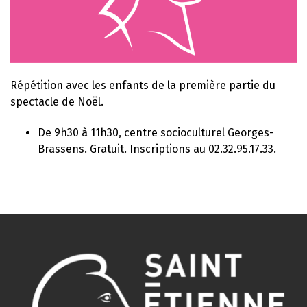
Répétition avec les enfants de la première partie du
spectacle de Noël.
De 9h30 à 11h30, centre socioculturel Georges-
Brassens. Gratuit. Inscriptions au 02.32.95.17.33.