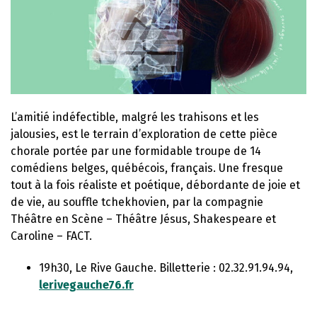
L’amitié indéfectible, malgré les trahisons et les
jalousies, est le terrain d’exploration de cette pièce
chorale portée par une formidable troupe de 14
comédiens belges, québécois, français. Une fresque
tout à la fois réaliste et poétique, débordante de joie et
de vie, au souffle tchekhovien, par la compagnie
Théâtre en Scène – Théâtre Jésus, Shakespeare et
Caroline – FACT.
19h30, Le Rive Gauche. Billetterie : 02.32.91.94.94,
lerivegauche76.fr