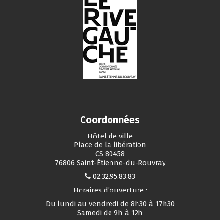
Coordonnées
Hôtel de ville
Place de la libération
CS 80458
76806 Saint-Étienne-du-Rouvray
02.32.95.83.83
Horaires d’ouverture :
Du lundi au vendredi de 8h30 à 17h30
Samedi de 9h à 12h