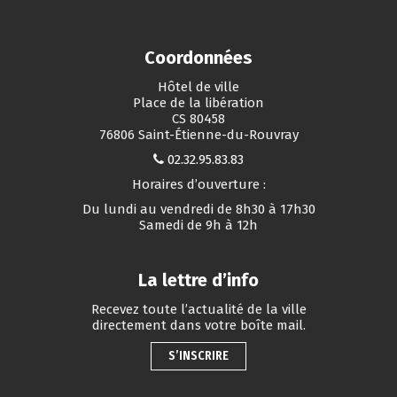
Coordonnées
Hôtel de ville
Place de la libération
CS 80458
76806 Saint-Étienne-du-Rouvray
02.32.95.83.83
Horaires d’ouverture :
Du lundi au vendredi de 8h30 à 17h30
Samedi de 9h à 12h
La lettre d’info
Recevez toute l’actualité de la ville
directement dans votre boîte mail.
S’INSCRIRE