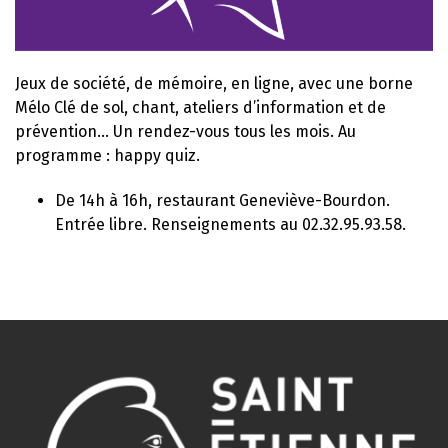
Jeux de société, de mémoire, en ligne, avec une borne
Mélo Clé de sol, chant, ateliers d’information et de
prévention… Un rendez-vous tous les mois. Au
programme : happy quiz.
De 14h à 16h, restaurant Geneviève-Bourdon.
Entrée libre. Renseignements au 02.32.95.93.58.