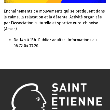
Enchaînements de mouvements qui se pratiquent dans
le calme, la relaxation et la détente. Activité organisée
par l’Association culturelle et sportive euro-chinoise
(Acsec).
De 14h à 15h. Public : adultes. Informations au
06.72.04.33.20.