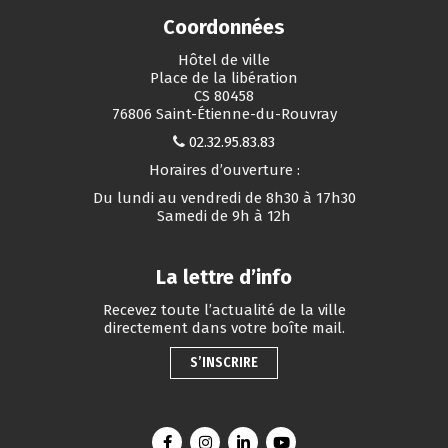
Coordonnées
Hôtel de ville
Place de la libération
CS 80458
76806 Saint-Étienne-du-Rouvray
02.32.95.83.83
Horaires d’ouverture :
Du lundi au vendredi de 8h30 à 17h30
Samedi de 9h à 12h
La lettre d’info
Recevez toute l’actualité de la ville
directement dans votre boîte mail.
S’INSCRIRE