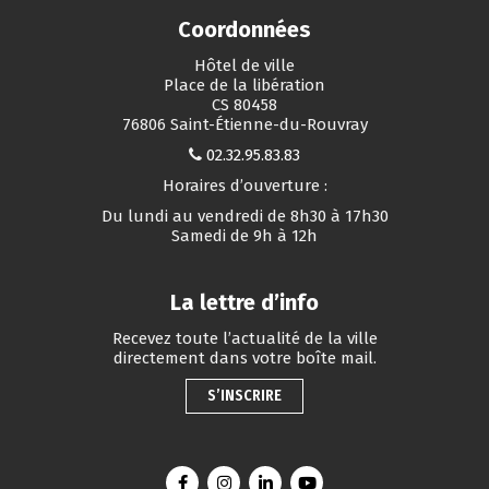
Coordonnées
Hôtel de ville
Place de la libération
CS 80458
76806 Saint-Étienne-du-Rouvray
02.32.95.83.83
Horaires d’ouverture :
Du lundi au vendredi de 8h30 à 17h30
Samedi de 9h à 12h
La lettre d’info
Recevez toute l’actualité de la ville
directement dans votre boîte mail.
S’INSCRIRE