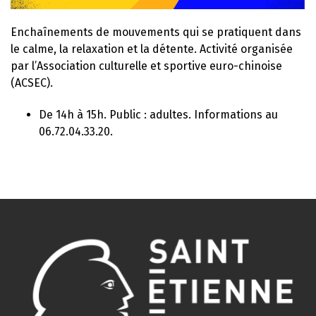
Enchaînements de mouvements qui se pratiquent dans
le calme, la relaxation et la détente. Activité organisée
par l’Association culturelle et sportive euro-chinoise
(ACSEC).
De 14h à 15h. Public : adultes. Informations au
06.72.04.33.20.