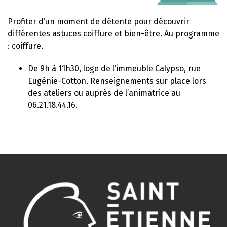
Profiter d’un moment de détente pour découvrir
différentes astuces coiffure et bien-être. Au programme
: coiffure.
De 9h à 11h30, loge de l’immeuble Calypso, rue
Eugénie-Cotton. Renseignements sur place lors
des ateliers ou auprès de l’animatrice au
06.21.18.44.16.