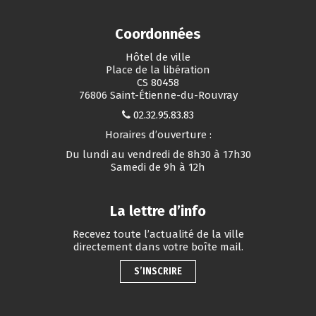
Coordonnées
Hôtel de ville
Place de la libération
CS 80458
76806 Saint-Étienne-du-Rouvray
02.32.95.83.83
Horaires d’ouverture :
Du lundi au vendredi de 8h30 à 17h30
Samedi de 9h à 12h
La lettre d’info
Recevez toute l’actualité de la ville
directement dans votre boîte mail.
S’INSCRIRE