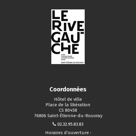
Coordonnées
Hôtel de ville
Place de la libération
CS 80458
76806 Saint-Étienne-du-Rouvray
02.32.95.83.83
Horaires d’ouverture :