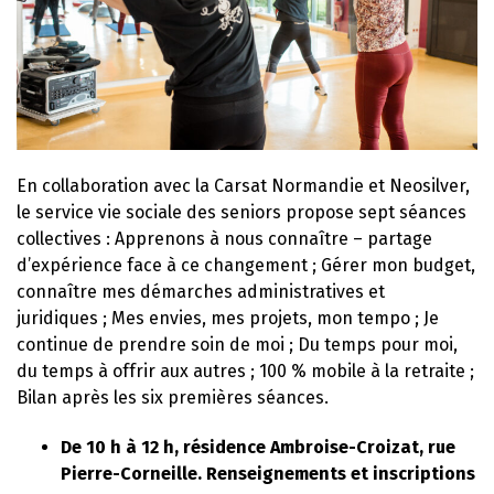
En collaboration avec la Carsat Normandie et Neosilver,
le service vie sociale des seniors propose sept séances
collectives : Apprenons à nous connaître – partage
d’expérience face à ce changement ; Gérer mon budget,
connaître mes démarches administratives et
juridiques ; Mes envies, mes projets, mon tempo ; Je
continue de prendre soin de moi ; Du temps pour moi,
du temps à offrir aux autres ; 100 % mobile à la retraite ;
Bilan après les six premières séances.
De 10 h à 12 h, résidence Ambroise-Croizat, rue
Pierre-Corneille. Renseignements et inscriptions