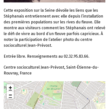
Cette exposition sur la Seine dévoile les liens que les
Stéphanais entretiennent avec elle depuis l’installation
des premières populations sur les rives du fleuve. Elle
montre aux visiteurs comment les Stéphanais ont relevé
le défi de vivre au bord d’un fleuve parfois capricieux. À
noter la participation de l’atelier photo du centre
socioculturel Jean-Prévost.
Entrée libre. Renseignements au 02.32.95.83.66.
Centre socioculturel Jean-Prévost, Saint-Étienne-du-
Rouvray, France
+
−