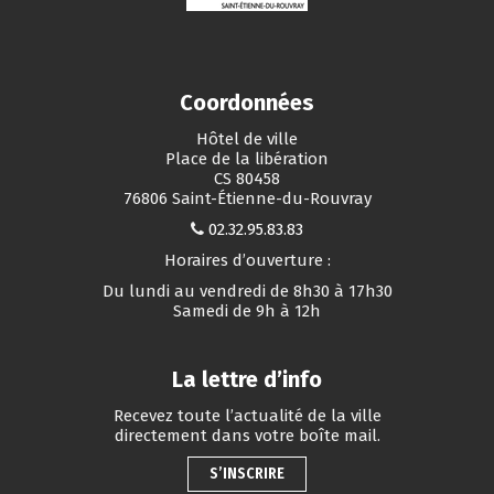
Coordonnées
Hôtel de ville
Place de la libération
CS 80458
76806 Saint-Étienne-du-Rouvray
02.32.95.83.83
Horaires d’ouverture :
Du lundi au vendredi de 8h30 à 17h30
Samedi de 9h à 12h
La lettre d’info
Recevez toute l’actualité de la ville
directement dans votre boîte mail.
S’INSCRIRE