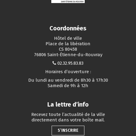
Coordonnées
Hôtel de ville
Place de la libération
CS 80458
76806 Saint-Étienne-du-Rouvray
02.32.95.83.83
Horaires d’ouverture :
Du lundi au vendredi de 8h30 à 17h30
Samedi de 9h à 12h
La lettre d’info
Recevez toute l’actualité de la ville
directement dans votre boîte mail.
S’INSCRIRE