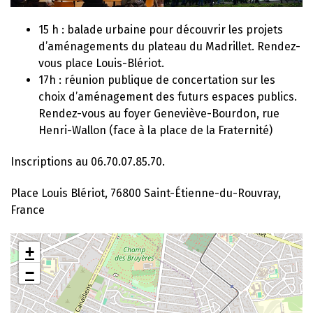
15 h : balade urbaine pour découvrir les projets
d’aménagements du plateau du Madrillet. R
endez-
vous place Louis-Blériot.
17h : réunion publique de concertation sur les
choix d’aménagement des futurs espaces publics.
Rendez-vous au foyer Geneviève-Bourdon, rue
Henri-Wallon (face à la place de la Fraternité)
Inscriptions au 06.70.07.85.70.
Place Louis Blériot, 76800 Saint-Étienne-du-Rouvray,
France
+
−