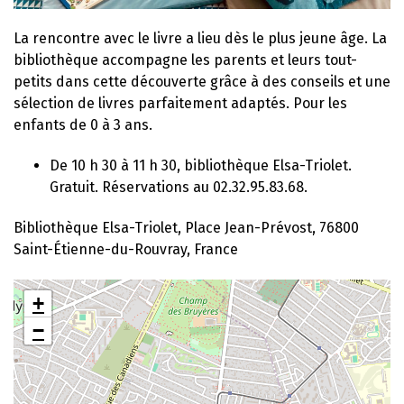
La rencontre avec le livre a lieu dès le plus jeune âge. La
bibliothèque accompagne les parents et leurs tout-
petits dans cette découverte grâce à des conseils et une
sélection de livres parfaitement adaptés. Pour les
enfants de 0 à 3 ans.
De 10 h 30 à 11 h 30, bibliothèque Elsa-Triolet.
Gratuit. Réservations au 02.32.95.83.68.
Bibliothèque Elsa-Triolet, Place Jean-Prévost, 76800
Saint-Étienne-du-Rouvray, France
+
−