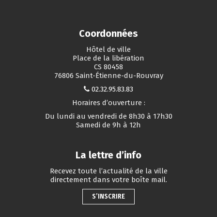
Coordonnées
Hôtel de ville
Place de la libération
CS 80458
76806 Saint-Étienne-du-Rouvray
02.32.95.83.83
Horaires d’ouverture :
Du lundi au vendredi de 8h30 à 17h30
Samedi de 9h à 12h
La lettre d’info
Recevez toute l’actualité de la ville
directement dans votre boîte mail.
S’INSCRIRE