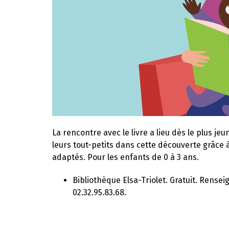
La rencontre avec le livre a lieu dès le plus j
leurs tout-petits dans cette découverte grâce à
adaptés. Pour les enfants de 0 à 3 ans.
Bibliothèque Elsa-Triolet. Gratuit. Rense
02.32.95.83.68.