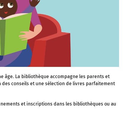
eune âge. La bibliothèque accompagne les parents et
 des conseils et une sélection de livres parfaitement
ignements et inscriptions dans les bibliothèques ou au