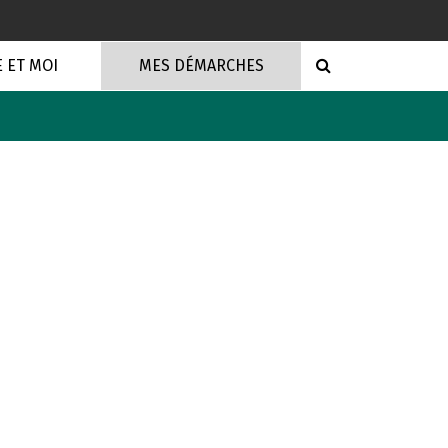
RECHERCHE
E ET MOI
MES DÉMARCHES