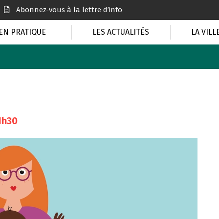
Abonnez-vous à la lettre d’info
EN PRATIQUE
LES ACTUALITÉS
LA VILL
1h30