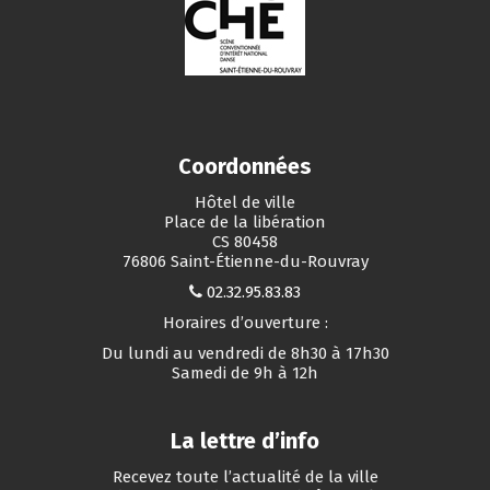
Coordonnées
Hôtel de ville
Place de la libération
CS 80458
76806 Saint-Étienne-du-Rouvray
02.32.95.83.83
Horaires d’ouverture :
Du lundi au vendredi de 8h30 à 17h30
Samedi de 9h à 12h
La lettre d’info
Recevez toute l’actualité de la ville