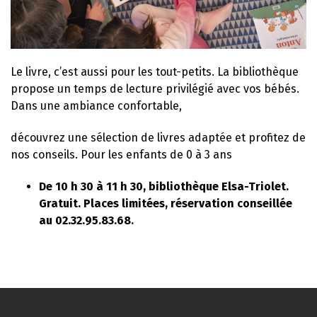
Le livre, c’est aussi pour les tout-petits. La bibliothèque
propose un temps de lecture privilégié avec vos bébés.
Dans une ambiance confortable,
découvrez une sélection de livres adaptée et profitez de
nos conseils. Pour les enfants de 0 à 3 ans
De 10 h 30 à 11 h 30, bibliothèque Elsa-Triolet.
Gratuit. Places limitées, réservation conseillée
au 02.32.95.83.68.