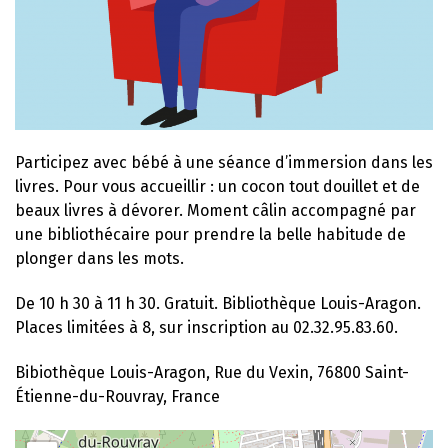
Participez avec bébé à une séance d’immersion dans les
livres. Pour vous accueillir : un cocon tout douillet et de
beaux livres à dévorer. Moment câlin accompagné par
une bibliothécaire pour prendre la belle habitude de
plonger dans les mots.
De 10 h 30 à 11 h 30. Gratuit. Bibliothèque Louis-Aragon.
Places limitées à 8, sur inscription au 02.32.95.83.60.
Bibiothèque Louis-Aragon, Rue du Vexin, 76800 Saint-
Étienne-du-Rouvray, France