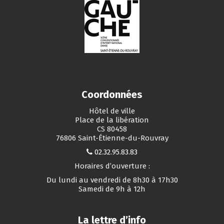
Coordonnées
Hôtel de ville
Place de la libération
CS 80458
76806 Saint-Étienne-du-Rouvray
02.32.95.83.83
Horaires d’ouverture :
Du lundi au vendredi de 8h30 à 17h30
Samedi de 9h à 12h
La lettre d’info