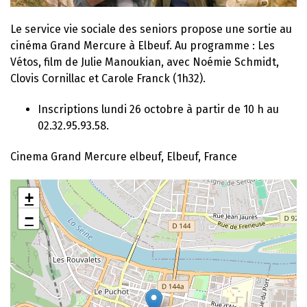
Le service vie sociale des seniors propose une sortie au
cinéma Grand Mercure à Elbeuf. Au programme : Les
Vétos, film de Julie Manoukian, avec Noémie Schmidt,
Clovis Cornillac et Carole Franck (1h32).
Inscriptions lundi 26 octobre à partir de 10 h au
02.32.95.93.58.
Cinema Grand Mercure elbeuf, Elbeuf, France
+
−