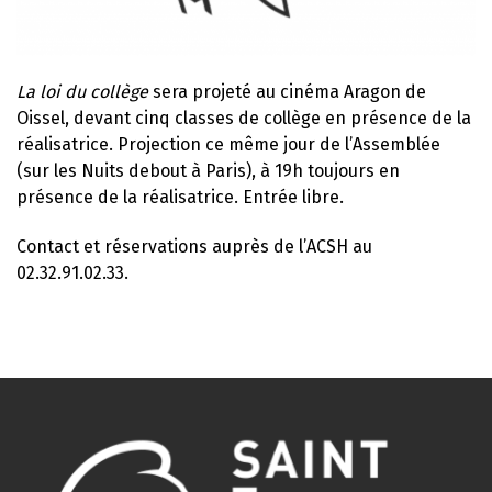
La loi du collège
sera projeté au cinéma Aragon de
Oissel, devant cinq classes de collège en présence de la
réalisatrice. Projection ce même jour de l’Assemblée
(sur les Nuits debout à Paris), à 19h toujours en
présence de la réalisatrice. Entrée libre.
Contact et réservations auprès de l’ACSH au
02.32.91.02.33.