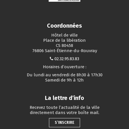
Coordonnées
Hôtel de ville
Place de la libération
CS 80458
76806 Saint-Étienne-du-Rouvray
02.32.95.83.83
Horaires d’ouverture :
Du lundi au vendredi de 8h30 à 17h30
Samedi de 9h à 12h
La lettre d’info
Recevez toute l’actualité de la ville
directement dans votre boîte mail.
S’INSCRIRE