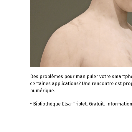
Des problèmes pour manipuler votre smartphon
certaines applications? Une rencontre est pro
numérique.
• Bibliothèque Elsa-Triolet. Gratuit. Informatio