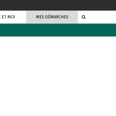
RECHERCHE
E ET MOI
MES DÉMARCHES