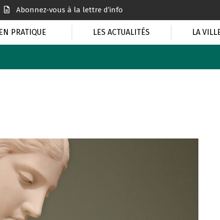
Abonnez-vous à la lettre d’info
EN PRATIQUE
LES ACTUALITÉS
LA VILL