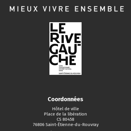
Coordonnées
Hôtel de ville
Place de la libération
CS 80458
76806 Saint-Étienne-du-Rouvray