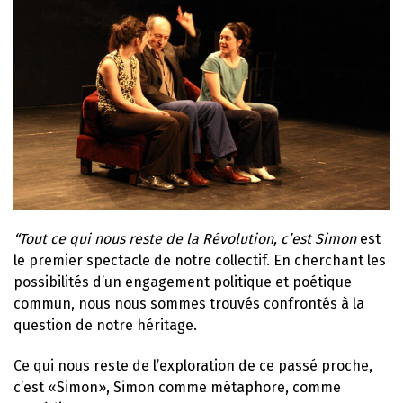
“Tout ce qui nous reste de la Révolution, c’est Simon
est
le premier spectacle de notre collectif. En cherchant les
possibilités d’un engagement politique et poétique
commun, nous nous sommes trouvés confrontés à la
question de notre héritage.
Ce qui nous reste de l’exploration de ce passé proche,
c’est «Simon», Simon comme métaphore, comme