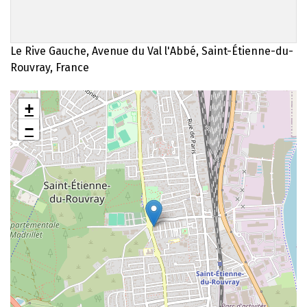
Le Rive Gauche, Avenue du Val l'Abbé, Saint-Étienne-du-
Rouvray, France
+
−