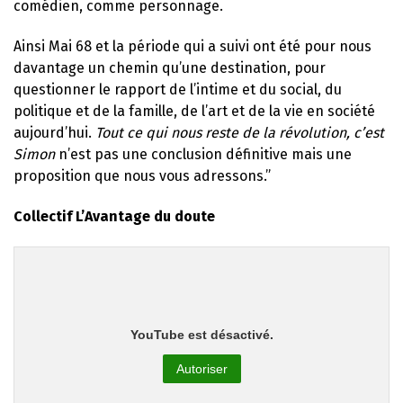
comédien, comme personnage.
Ainsi Mai 68 et la période qui a suivi ont été pour nous
davantage un chemin qu’une destination, pour
questionner le rapport de l’intime et du social, du
politique et de la famille, de l’art et de la vie en société
aujourd’hui.
Tout ce qui nous reste de la révolution, c’est
Simon
n’est pas une conclusion définitive mais une
proposition que nous vous adressons.”
Collectif L’Avantage du doute
YouTube est désactivé.
Autoriser