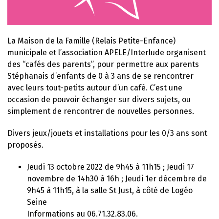
La Maison de la Famille (Relais Petite-Enfance)
municipale et l’association APELE/Interlude organisent
des “cafés des parents”, pour permettre aux parents
Stéphanais d’enfants de 0 à 3 ans de se rencontrer
avec leurs tout-petits autour d’un café. C’est une
occasion de pouvoir échanger sur divers sujets, ou
simplement de rencontrer de nouvelles personnes.
Divers jeux/jouets et installations pour les 0/3 ans sont
proposés.
Jeudi 13 octobre 2022 de 9h45 à 11h15 ; Jeudi 17
novembre de 14h30 à 16h ; Jeudi 1er décembre de
9h45 à 11h15, à la salle St Just, à côté de Logéo
Seine
Informations au 06.71.32.83.06.