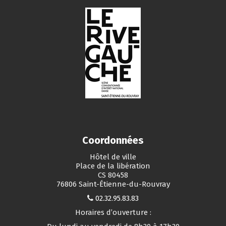
Coordonnées
Hôtel de ville
Place de la libération
CS 80458
76806 Saint-Étienne-du-Rouvray
02.32.95.83.83
Horaires d’ouverture :