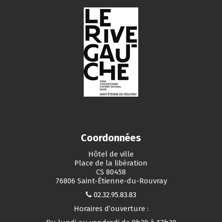
Coordonnées
Hôtel de ville
Place de la libération
CS 80458
76806 Saint-Étienne-du-Rouvray
02.32.95.83.83
Horaires d’ouverture :