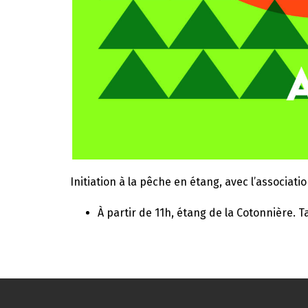
Initiation à la pêche en étang, avec l’associa
À partir de 11h, étang de la Cotonnière. 