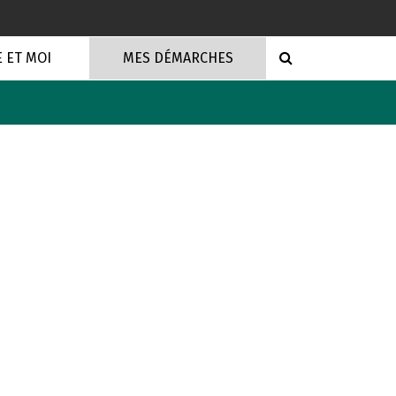
RECHERCHE
E ET MOI
MES DÉMARCHES