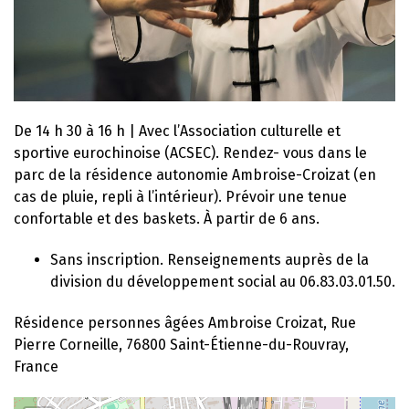
De 14 h 30 à 16 h | Avec l’Association culturelle et
sportive eurochinoise (ACSEC). Rendez- vous dans le
parc de la résidence autonomie Ambroise-Croizat (en
cas de pluie, repli à l’intérieur). Prévoir une tenue
confortable et des baskets. À partir de 6 ans.
Sans inscription. Renseignements auprès de la
division du développement social au 06.83.03.01.50.
Résidence personnes âgées Ambroise Croizat, Rue
Pierre Corneille, 76800 Saint-Étienne-du-Rouvray,
France