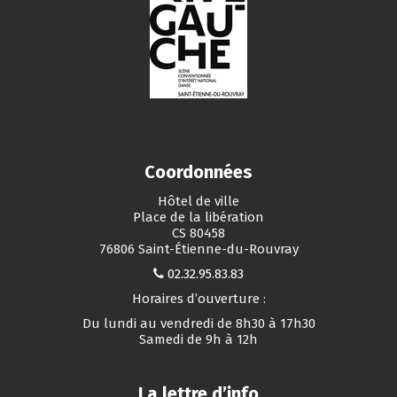
Coordonnées
Hôtel de ville
Place de la libération
CS 80458
76806 Saint-Étienne-du-Rouvray
02.32.95.83.83
Horaires d’ouverture :
Du lundi au vendredi de 8h30 à 17h30
Samedi de 9h à 12h
La lettre d’info