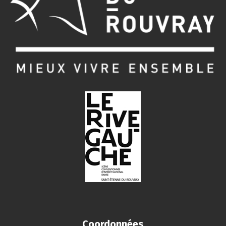
Coordonnées