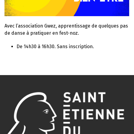
Avec l’association Gwez, apprentissage de quelques pas
de danse à pratiquer en fest-noz.
De 14h30 à 16h30. Sans inscription.