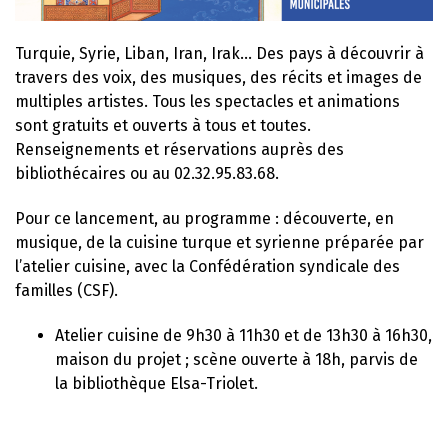
Turquie, Syrie, Liban, Iran, Irak… Des pays à découvrir à
travers des voix, des musiques, des récits et images de
multiples artistes. Tous les spectacles et animations
sont gratuits et ouverts à tous et toutes.
Renseignements et réservations auprès des
bibliothécaires ou au 02.32.95.83.68.
Pour ce lancement, au programme : découverte, en
musique, de la cuisine turque et syrienne préparée par
l’atelier cuisine, avec la Confédération syndicale des
familles (CSF).
Atelier cuisine de 9h30 à 11h30 et de 13h30 à 16h30,
maison du projet ; scène ouverte à 18h, parvis de
la bibliothèque Elsa-Triolet.