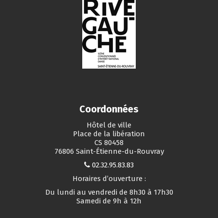
Coordonnées
Hôtel de ville
Place de la libération
CS 80458
76806 Saint-Étienne-du-Rouvray
02.32.95.83.83
Horaires d’ouverture :
Du lundi au vendredi de 8h30 à 17h30
Samedi de 9h à 12h