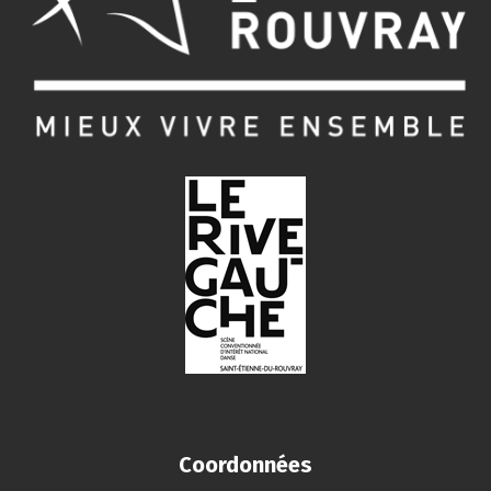
Coordonnées