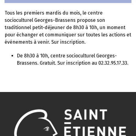
Tous les premiers mardis du mois, le centre
socioculturel Georges-Brassens propose son
traditionnel petit-déjeuner de 8h30 à 10h, un moment
pour échanger et communiquer sur toutes les actions et
événements à venir. Sur inscription.
De 8h30 à 10h, centre socioculturel Georges-
Brassens. Gratuit. Sur inscription au 02.32.95.17.33.