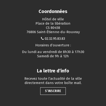
Coordonnées
Hôtel de ville
Place de la libération
CS 80458
76806 Saint-Étienne-du-Rouvray
02.32.95.83.83
Horaires d’ouverture :
Du lundi au vendredi de 8h30 à 17h30
Samedi de 9h à 12h
La lettre d’info
Recevez toute l’actualité de la ville
directement dans votre boîte mail.
S’INSCRIRE