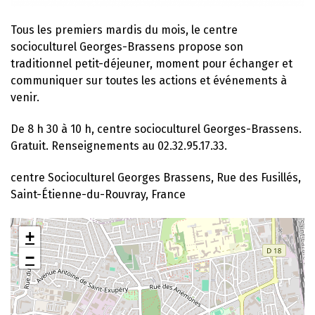
Tous les premiers mardis du mois, le centre
socioculturel Georges-Brassens propose son
traditionnel petit-déjeuner, moment pour échanger et
communiquer sur toutes les actions et événements à
venir.
De 8 h 30 à 10 h, centre socioculturel Georges-Brassens.
Gratuit. Renseignements au 02.32.95.17.33.
centre Socioculturel Georges Brassens, Rue des Fusillés,
Saint-Étienne-du-Rouvray, France
+
−