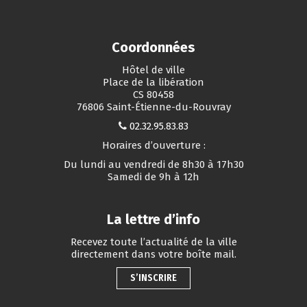
Coordonnées
Hôtel de ville
Place de la libération
CS 80458
76806 Saint-Étienne-du-Rouvray
02.32.95.83.83
Horaires d’ouverture :
Du lundi au vendredi de 8h30 à 17h30
Samedi de 9h à 12h
La lettre d’info
Recevez toute l’actualité de la ville
directement dans votre boîte mail.
S’INSCRIRE