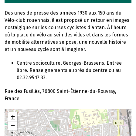
Des unes de presse des années 1930 aux 150 ans du
Vélo-club rouennais, il est proposé un retour en images
nostalgique sur les courses cyclistes d’antan. À l’heure
où la place du vélo au sein des villes et dans les formes
de mobilité alternatives se pose, une nouvelle histoire
et un nouveau cycle sont à imaginer.
Centre socioculturel Georges-Brassens. Entrée
libre. Renseignements auprès du centre ou au
02.32.95.17.33.
Rue des Fusillés, 76800 Saint-Étienne-du-Rouvray,
France
+
−