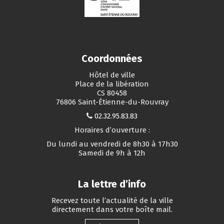
Coordonnées
Hôtel de ville
Place de la libération
CS 80458
76806 Saint-Étienne-du-Rouvray
02.32.95.83.83
Horaires d’ouverture :
Du lundi au vendredi de 8h30 à 17h30
Samedi de 9h à 12h
La lettre d’info
Recevez toute l’actualité de la ville
directement dans votre boîte mail.