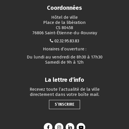
Coordonnées
Hôtel de ville
Place de la libération
CS 80458
76806 Saint-Étienne-du-Rouvray
02.32.95.83.83
Horaires d’ouverture :
Du lundi au vendredi de 8h30 à 17h30
Samedi de 9h à 12h
La lettre d’info
Recevez toute l’actualité de la ville
directement dans votre boîte mail.
S’INSCRIRE