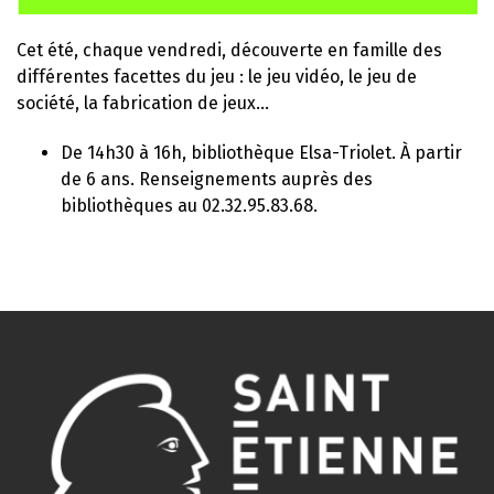
Cet été, chaque vendredi, découverte en famille des
différentes facettes du jeu : le jeu vidéo, le jeu de
société, la fabrication de jeux…
De 14h30 à 16h, bibliothèque Elsa-Triolet. À partir
de 6 ans. Renseignements auprès des
bibliothèques au 02.32.95.83.68.