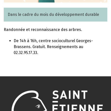
Dans le cadre du mois du développement durable
Randonnée et reconnaissance des arbres.
De 14h à 16h, centre socioculturel Georges-
Brassens. Gratuit. Renseignements au
02.32.95.17.33.