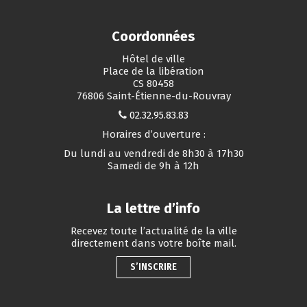
Coordonnées
Hôtel de ville
Place de la libération
CS 80458
76806 Saint-Étienne-du-Rouvray
02.32.95.83.83
Horaires d’ouverture :
Du lundi au vendredi de 8h30 à 17h30
Samedi de 9h à 12h
La lettre d’info
Recevez toute l’actualité de la ville
directement dans votre boîte mail.
S’INSCRIRE